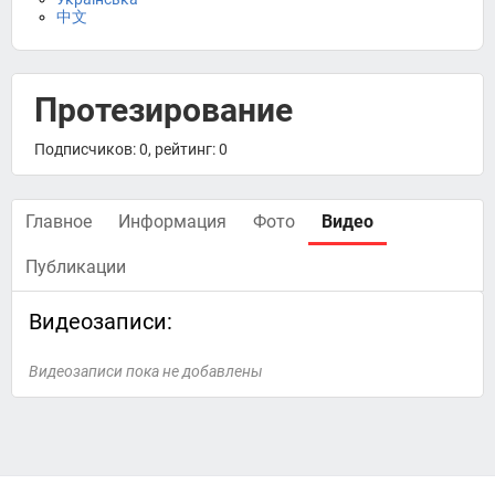
中文
Протезирование
Подписчиков: 0, рейтинг: 0
Главное
Информация
Фото
Видео
Публикации
Видеозаписи:
Видеозаписи пока не добавлены