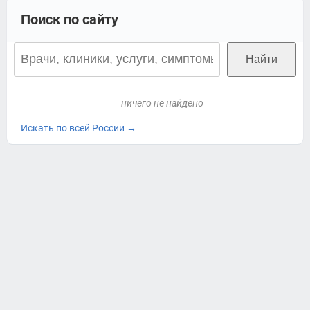
Поиск по сайту
ничего не найдено
Искать по всей России →