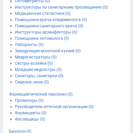
Оптометристы (0)
Инструкторы по санитарному просвещению (0)
Медицинские статистики (0)
Помощники врача-эпидемиолога (0)
Помощники санитарного врача (0)
Инструкторы-дезинфекторы (0)
Помощники энтомолога (0)
Лаборанты (0)
Заведующие молочной кухней (0)
Медрегистраторы (0)
Сестры-хозяйки (0)
Младшие медсестры (0)
Санитары, санитарки (0)
Сиделки, няни (0)
Фармацевтический персонал (0)
Провизоры (0)
Руководители аптечной организации (0)
Фармацевты (0)
Фасовщицы (0)
Биологи (0)