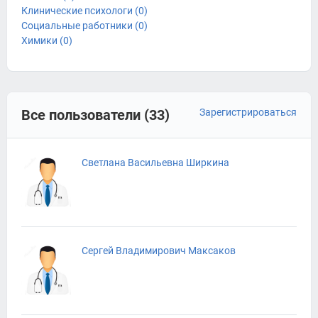
Клинические психологи (0)
Социальные работники (0)
Химики (0)
Все пользователи (33)
Зарегистрироваться
Светлана Васильевна Ширкина
Сергей Владимирович Максаков