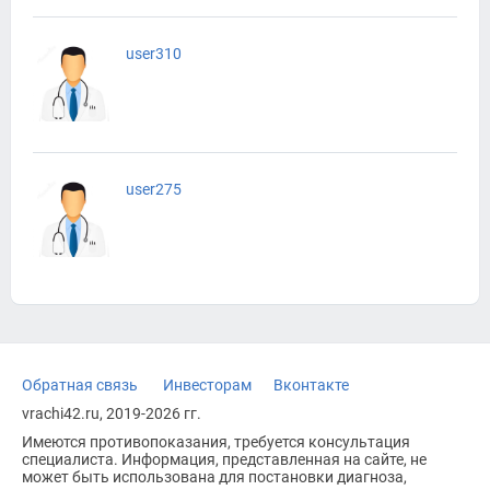
user310
user275
Обратная связь
Инвесторам
Вконтакте
vrachi42.ru, 2019-2026 гг.
Имеются противопоказания, требуется консультация
специалиста. Информация, представленная на сайте, не
может быть использована для постановки диагноза,