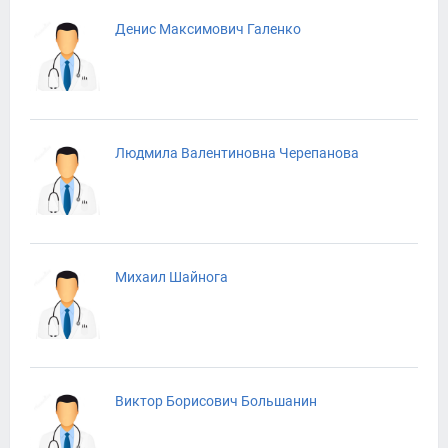
Денис Максимович Галенко
Людмила Валентиновна Черепанова
Михаил Шайнога
Виктор Борисович Большанин