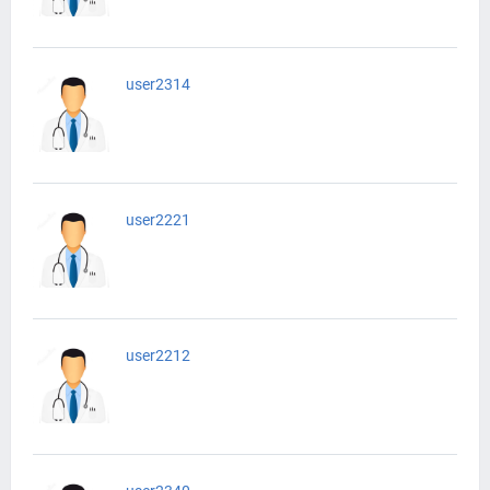
user2314
user2221
user2212