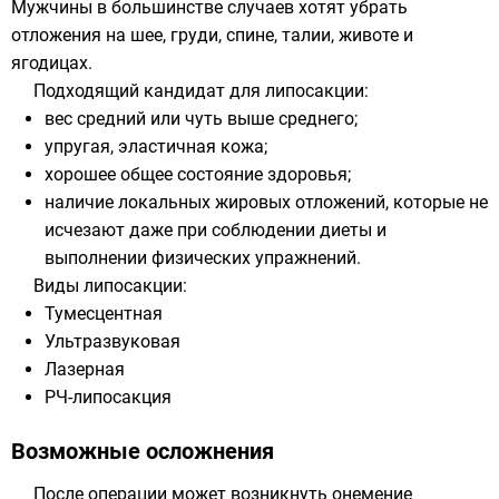
Мужчины в большинстве случаев хотят убрать
отложения на шее, груди, спине, талии, животе и
ягодицах.
Подходящий кандидат для липосакции:
вес средний или чуть выше среднего;
упругая, эластичная кожа;
хорошее общее состояние здоровья;
наличие локальных жировых отложений, которые не
исчезают даже при соблюдении диеты и
выполнении физических упражнений.
Виды липосакции:
Тумесцентная
Ультразвуковая
Лазерная
РЧ-липосакция
Возможные осложнения
После операции может возникнуть онемение