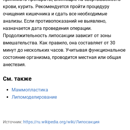
крови, курить. Рекомендуется пройти процедуру
очищения кишечника и сдать все необходимые
анализы. Если противопоказаний не выявлено,
назначается дата проведения операции.
Продолжительность липосакции зависит от зоны
вмешательства. Как правило, она составляет от 30
минут до нескольких часов. Учитывая функциональное
состояние организма, проводится местная или общая
анестезия.
См. также
Маммопластика
Липомоделирование
Источник:
https://ru.wikipedia.org/wiki/Липосакция