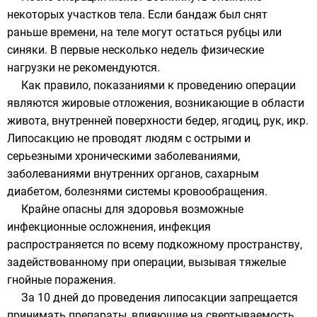
некоторых участков тела. Если бандаж был снят
раньше времени, на теле могут остаться рубцы или
синяки. В первые несколько недель физические
нагрузки не рекомендуются.
Как правило, показаниями к проведению операции
являются жировые отложения, возникающие в области
живота, внутренней поверхности бедер, ягодиц, рук, икр.
Липосакцию не проводят людям с острыми и
серьезными хроническими заболеваниями,
заболеваниями внутренних органов, сахарным
диабетом, болезнями системы кровообращения.
Крайне опасны для здоровья возможные
инфекционные осложнения, инфекция
распространяется по всему подкожному пространству,
задействованному при операции, вызывая тяжелые
гнойные поражения.
За 10 дней до проведения липосакции запрещается
принимать препараты, влияющие на свертываемость