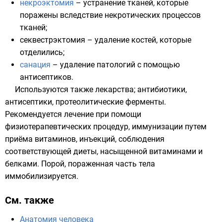
некроэктомия
– устранение тканей, которые
поражены вследствие некротических процессов
тканей;
секвестрэктомия – удаление костей, которые
отделились;
санация
– удаление патологий с помощью
антисептиков.
Используются также лекарства; антибиотики,
антисептики, протеолитические ферменты.
Рекомендуется лечение при помощи
физиотерапевтических процедур, иммунизации путем
приёма витаминов, инъекций, соблюдения
соответствующей диеты, насыщенной витаминами и
белками. Порой, пораженная часть тела
иммобилизируется.
См. также
Анатомия человека