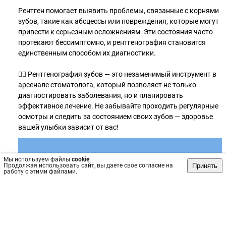
Рентген помогает выявить проблемы, связанные с корнями
зубов, такие как абсцессы или повреждения, которые могут
привести к серьезным осложнениям. Эти состояния часто
протекают бессимптомно, и рентгенография становится
единственным способом их диагностики.
👉🏻 Рентгенография зубов — это незаменимый инструмент в
арсенале стоматолога, который позволяет не только
диагностировать заболевания, но и планировать
эффективное лечение. Не забывайте проходить регулярные
осмотры и следить за состоянием своих зубов — здоровье
вашей улыбки зависит от вас!
Мы используем файлы
cookie
.
Принять
Продолжая использовать сайт, вы даете свое согласие на
работу с этими файлами.