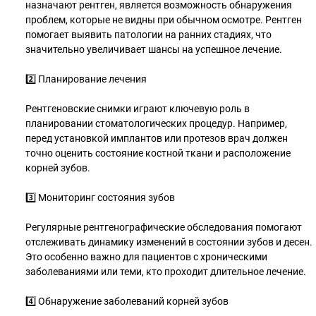
назначают рентген, является возможность обнаружения
проблем, которые не видны при обычном осмотре. Рентген
помогает выявить патологии на ранних стадиях, что
значительно увеличивает шансы на успешное лечение.
2️⃣ Планирование лечения
Рентгеновские снимки играют ключевую роль в
планировании стоматологических процедур. Например,
перед установкой имплантов или протезов врач должен
точно оценить состояние костной ткани и расположение
корней зубов.
3️⃣ Мониторинг состояния зубов
Регулярные рентгенографические обследования помогают
отслеживать динамику изменений в состоянии зубов и десен.
Это особенно важно для пациентов с хроническими
заболеваниями или теми, кто проходит длительное лечение.
4️⃣ Обнаружение заболеваний корней зубов