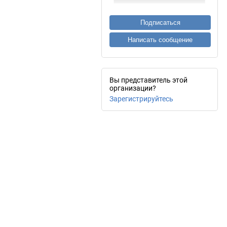
Подписаться
Написать сообщение
Вы представитель этой
организации?
Зарегистрируйтесь