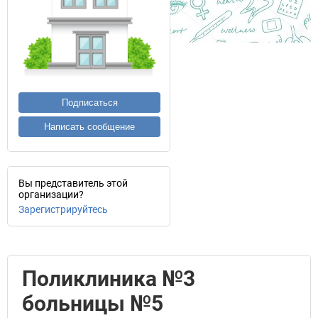
Подписаться
Написать сообщение
Вы представитель этой
организации?
Зарегистрируйтесь
Поликлиника №3
больницы №5