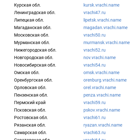
Курская обл.
kursk.vrachi.name
Ленинградская обл.
vrachi47.ru
Липецкая обл.
lipetsk.vrachi.name
Магаданская обл.
magadan.vrachi.name
Московская обл.
vrachi50.ru
Мурманская обл.
murmansk.vrachi.name
Нижегородская обл.
vrachi52.ru
Новгородская обл.
nov.vrachi.name
Новосибирская обл.
vrachi54.ru
Омская обл.
omsk.vrachi.name
Оренбургская обл.
orenburg.vrachi.name
Орловская обл.
orel.vrachi.name
Пензенская обл.
penza.vrachi.name
Пермский край
vrachi59.ru
Псковская обл.
pskov.vrachi.name
Ростовская обл.
vrachi61.ru
Рязанская обл.
ryazan.vrachi.name
Самарская обл.
vrachi63.ru