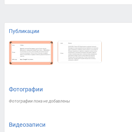
Публикации
Фотографии
Фотографии пока не добавлены
Видеозаписи