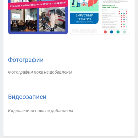
Фотографии
Фотографии пока не добавлены
Видеозаписи
Видеозаписи пока не добавлены