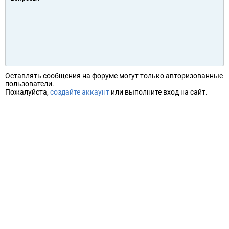
Оставлять сообщения на форуме могут только авторизованные
пользователи.
Пожалуйста,
создайте аккаунт
или выполните вход на сайт.