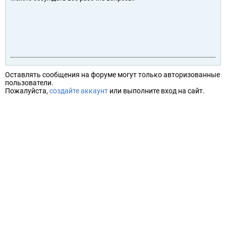
Оставлять сообщения на форуме могут только авторизованные
пользователи.
Пожалуйста,
создайте аккаунт
или выполните вход на сайт.