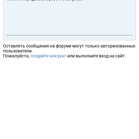
Оставлять сообщения на форуме могут только авторизованные
пользователи.
Пожалуйста,
создайте аккаунт
или выполните вход на сайт.