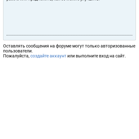
Оставлять сообщения на форуме могут только авторизованные
пользователи.
Пожалуйста,
создайте аккаунт
или выполните вход на сайт.