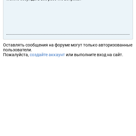
Оставлять сообщения на форуме могут только авторизованные
пользователи.
Пожалуйста,
создайте аккаунт
или выполните вход на сайт.