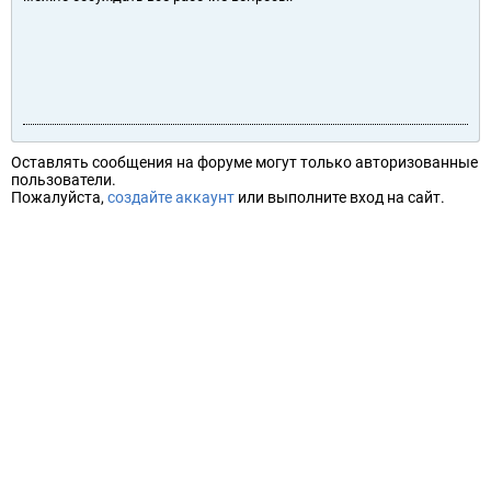
Оставлять сообщения на форуме могут только авторизованные
пользователи.
Пожалуйста,
создайте аккаунт
или выполните вход на сайт.