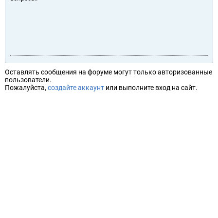
Оставлять сообщения на форуме могут только авторизованные
пользователи.
Пожалуйста,
создайте аккаунт
или выполните вход на сайт.