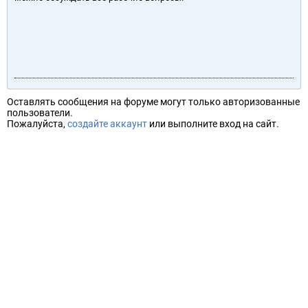
Оставлять сообщения на форуме могут только авторизованные
пользователи.
Пожалуйста,
создайте аккаунт
или выполните вход на сайт.