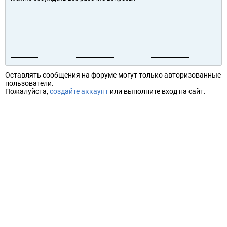
Оставлять сообщения на форуме могут только авторизованные
пользователи.
Пожалуйста,
создайте аккаунт
или выполните вход на сайт.