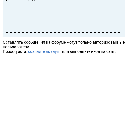
Оставлять сообщения на форуме могут только авторизованные
пользователи.
Пожалуйста,
создайте аккаунт
или выполните вход на сайт.