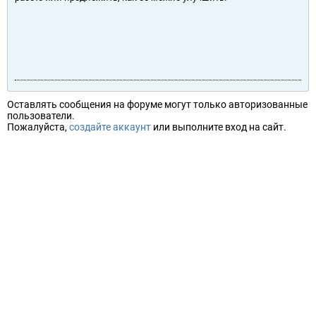
Оставлять сообщения на форуме могут только авторизованные
пользователи.
Пожалуйста,
создайте аккаунт
или выполните вход на сайт.