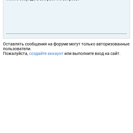
Оставлять сообщения на форуме могут только авторизованные
пользователи.
Пожалуйста,
создайте аккаунт
или выполните вход на сайт.