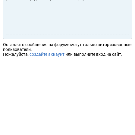
Оставлять сообщения на форуме могут только авторизованные
пользователи.
Пожалуйста,
создайте аккаунт
или выполните вход на сайт.