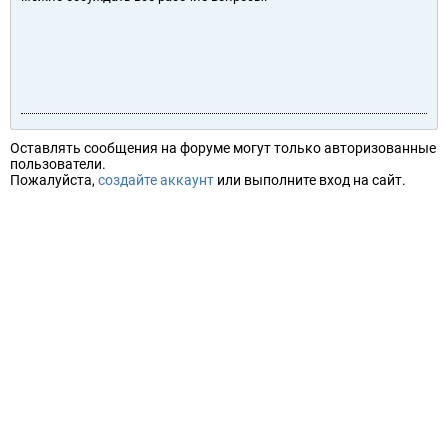
Оставлять сообщения на форуме могут только авторизованные
пользователи.
Пожалуйста,
создайте аккаунт
или выполните вход на сайт.