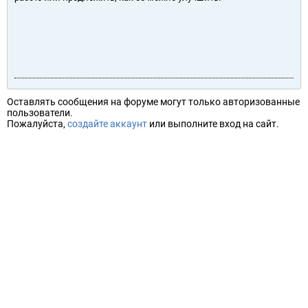
Оставлять сообщения на форуме могут только авторизованные
пользователи.
Пожалуйста,
создайте аккаунт
или выполните вход на сайт.