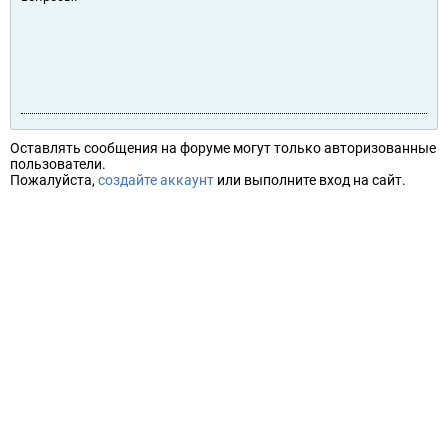
Оставлять сообщения на форуме могут только авторизованные
пользователи.
Пожалуйста,
создайте аккаунт
или выполните вход на сайт.