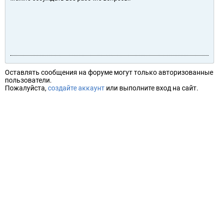
Оставлять сообщения на форуме могут только авторизованные
пользователи.
Пожалуйста,
создайте аккаунт
или выполните вход на сайт.