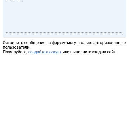
Оставлять сообщения на форуме могут только авторизованные
пользователи.
Пожалуйста,
создайте аккаунт
или выполните вход на сайт.