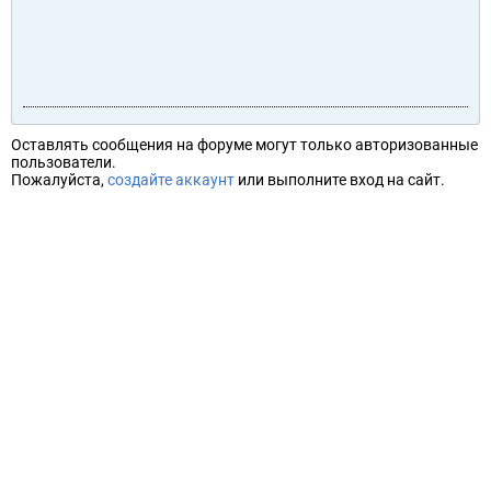
Оставлять сообщения на форуме могут только авторизованные
пользователи.
Пожалуйста,
создайте аккаунт
или выполните вход на сайт.