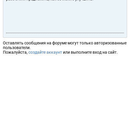
Оставлять сообщения на форуме могут только авторизованные
пользователи.
Пожалуйста,
создайте аккаунт
или выполните вход на сайт.