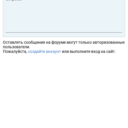
Оставлять сообщения на форуме могут только авторизованные
пользователи.
Пожалуйста,
создайте аккаунт
или выполните вход на сайт.