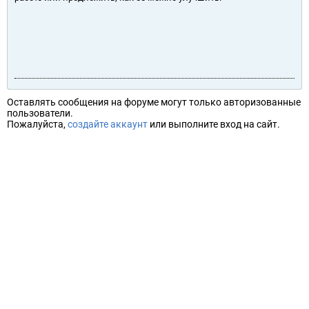
Оставлять сообщения на форуме могут только авторизованные
пользователи.
Пожалуйста,
создайте аккаунт
или выполните вход на сайт.