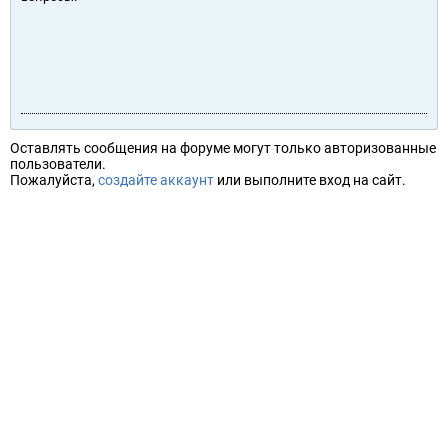
Оставлять сообщения на форуме могут только авторизованные
пользователи.
Пожалуйста,
создайте аккаунт
или выполните вход на сайт.