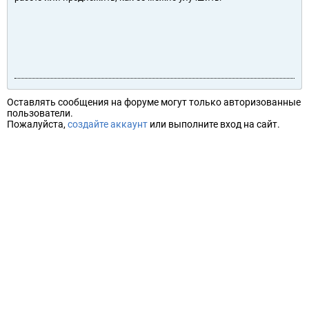
Оставлять сообщения на форуме могут только авторизованные
пользователи.
Пожалуйста,
создайте аккаунт
или выполните вход на сайт.