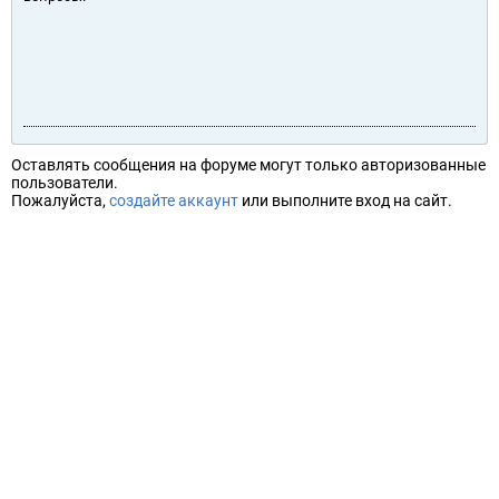
Оставлять сообщения на форуме могут только авторизованные
пользователи.
Пожалуйста,
создайте аккаунт
или выполните вход на сайт.