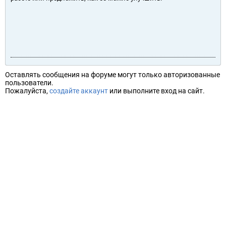
Оставлять сообщения на форуме могут только авторизованные
пользователи.
Пожалуйста,
создайте аккаунт
или выполните вход на сайт.