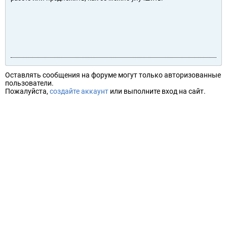
Оставлять сообщения на форуме могут только авторизованные
пользователи.
Пожалуйста,
создайте аккаунт
или выполните вход на сайт.