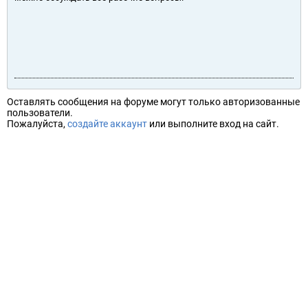
Оставлять сообщения на форуме могут только авторизованные
пользователи.
Пожалуйста,
создайте аккаунт
или выполните вход на сайт.