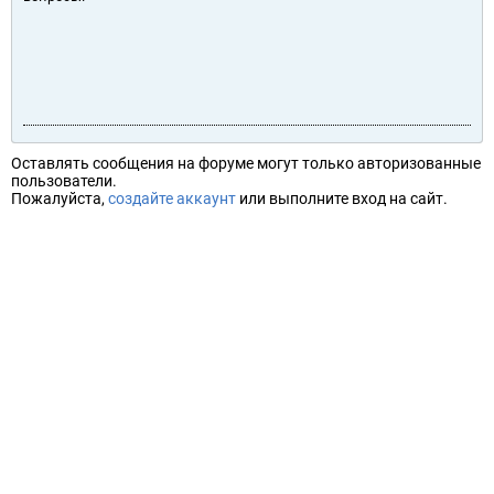
Оставлять сообщения на форуме могут только авторизованные
пользователи.
Пожалуйста,
создайте аккаунт
или выполните вход на сайт.