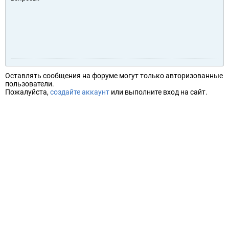
Оставлять сообщения на форуме могут только авторизованные
пользователи.
Пожалуйста,
создайте аккаунт
или выполните вход на сайт.