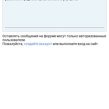
Оставлять сообщения на форуме могут только авторизованные
пользователи.
Пожалуйста,
создайте аккаунт
или выполните вход на сайт.