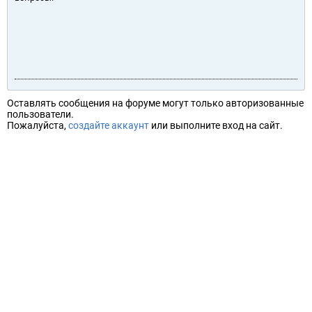
Оставлять сообщения на форуме могут только авторизованные
пользователи.
Пожалуйста,
создайте аккаунт
или выполните вход на сайт.