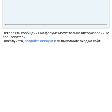
Оставлять сообщения на форуме могут только авторизованные
пользователи.
Пожалуйста,
создайте аккаунт
или выполните вход на сайт.