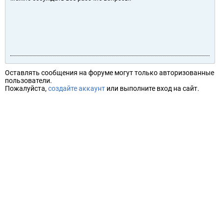
Оставлять сообщения на форуме могут только авторизованные
пользователи.
Пожалуйста,
создайте аккаунт
или выполните вход на сайт.