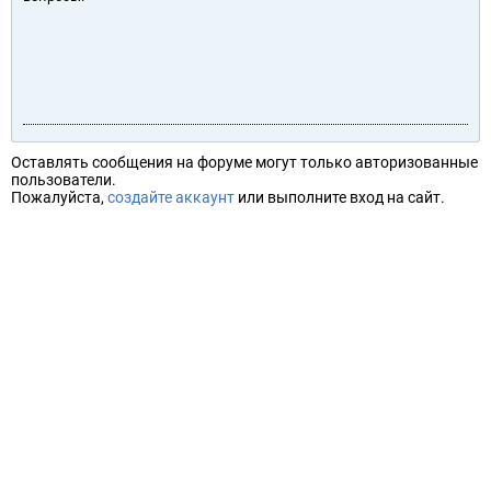
Оставлять сообщения на форуме могут только авторизованные
пользователи.
Пожалуйста,
создайте аккаунт
или выполните вход на сайт.