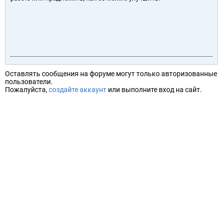
Оставлять сообщения на форуме могут только авторизованные
пользователи.
Пожалуйста,
создайте аккаунт
или выполните вход на сайт.