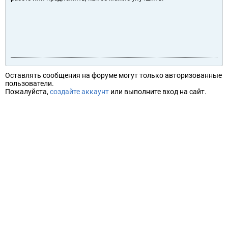
Оставлять сообщения на форуме могут только авторизованные
пользователи.
Пожалуйста,
создайте аккаунт
или выполните вход на сайт.