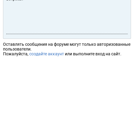
Оставлять сообщения на форуме могут только авторизованные
пользователи.
Пожалуйста,
создайте аккаунт
или выполните вход на сайт.