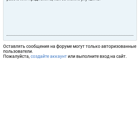
Оставлять сообщения на форуме могут только авторизованные
пользователи.
Пожалуйста,
создайте аккаунт
или выполните вход на сайт.